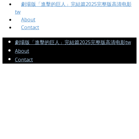
劇場版「進擊的巨人」完結篇2025完整版高清电影
tw
About
Contact
劇場版「進擊的巨人」完結篇2025完整版高清电影tw
About
Contact